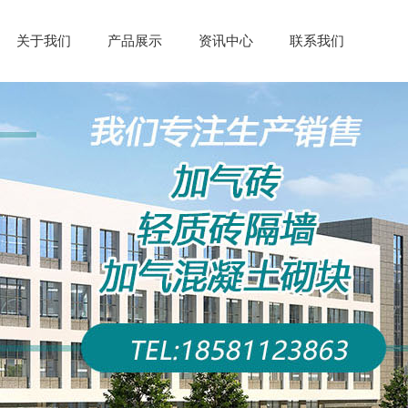
关于我们
产品展示
资讯中心
联系我们