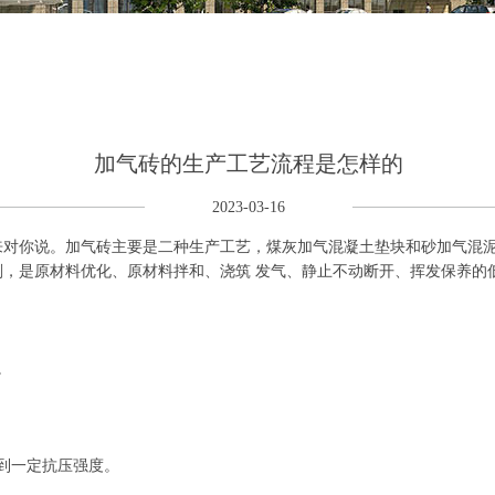
加气砖的生产工艺流程是怎样的
2023-03-16
来对你说。加气砖主要是二种生产工艺，煤灰加气混凝土垫块和砂加气混
，是原材料优化、原材料拌和、浇筑 发气、静止不动断开、挥发保养的
。
到一定抗压强度。